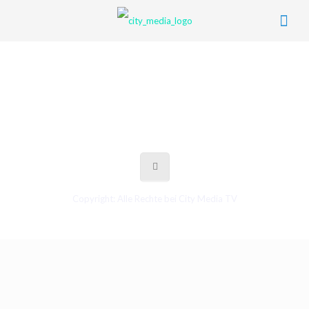
Copyright: Alle Rechte bei City Media TV